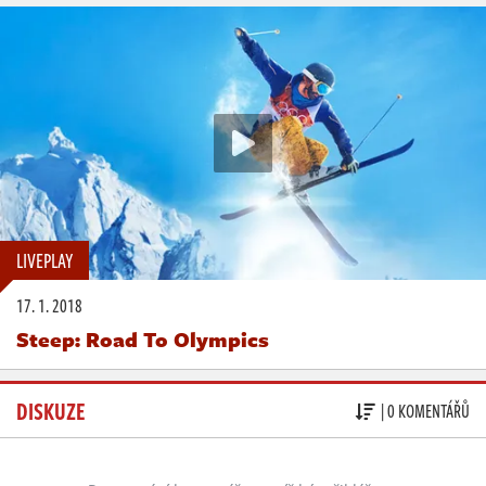
LIVEPLAY
17. 1. 2018
Steep: Road To Olympics
DISKUZE
| 0 KOMENTÁŘŮ