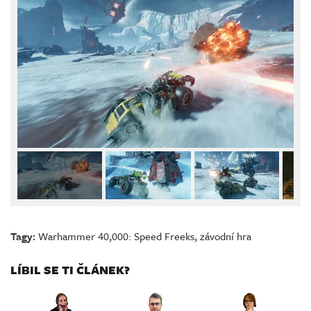
Tagy:
Warhammer 40,000: Speed Freeks
,
závodní hra
LÍBIL SE TI ČLÁNEK?