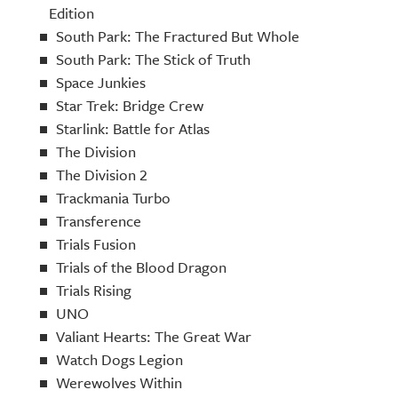
Edition
South Park: The Fractured But Whole
South Park: The Stick of Truth
Space Junkies
Star Trek: Bridge Crew
Starlink: Battle for Atlas
The Division
The Division 2
Trackmania Turbo
Transference
Trials Fusion
Trials of the Blood Dragon
Trials Rising
UNO
Valiant Hearts: The Great War
Watch Dogs Legion
Werewolves Within