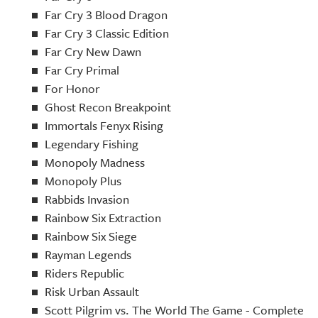
Far Cry 3 Blood Dragon
Far Cry 3 Classic Edition
Far Cry New Dawn
Far Cry Primal
For Honor
Ghost Recon Breakpoint
Immortals Fenyx Rising
Legendary Fishing
Monopoly Madness
Monopoly Plus
Rabbids Invasion
Rainbow Six Extraction
Rainbow Six Siege
Rayman Legends
Riders Republic
Risk Urban Assault
Scott Pilgrim vs. The World The Game - Complete