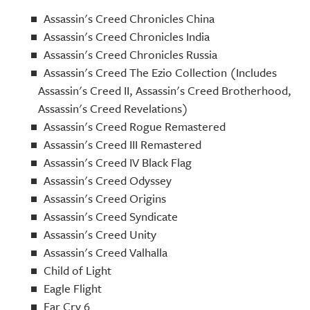
Assassin's Creed Chronicles China
Assassin's Creed Chronicles India
Assassin's Creed Chronicles Russia
Assassin's Creed The Ezio Collection (Includes
Assassin's Creed II, Assassin's Creed Brotherhood,
Assassin's Creed Revelations)
Assassin's Creed Rogue Remastered
Assassin's Creed III Remastered
Assassin's Creed IV Black Flag
Assassin's Creed Odyssey
Assassin's Creed Origins
Assassin's Creed Syndicate
Assassin's Creed Unity
Assassin's Creed Valhalla
Child of Light
Eagle Flight
Far Cry 6