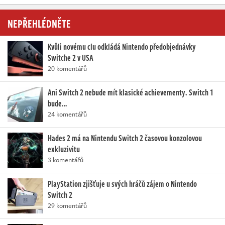
NEPŘEHLÉDNĚTE
Kvůli novému clu odkládá Nintendo předobjednávky
Switche 2 v USA
20 komentářů
Ani Switch 2 nebude mít klasické achievementy. Switch 1
bude…
24 komentářů
Hades 2 má na Nintendu Switch 2 časovou konzolovou
exkluzivitu
3 komentářů
PlayStation zjišťuje u svých hráčů zájem o Nintendo
Switch 2
29 komentářů