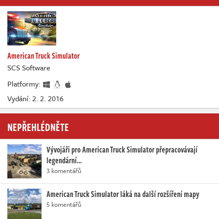
American Truck Simulator
SCS Software
Platformy:
Vydání: 2. 2. 2016
NEPŘEHLÉDNĚTE
Vývojáři pro American Truck Simulator přepracovávají
legendární…
3 komentářů
American Truck Simulator láká na další rozšíření mapy
5 komentářů