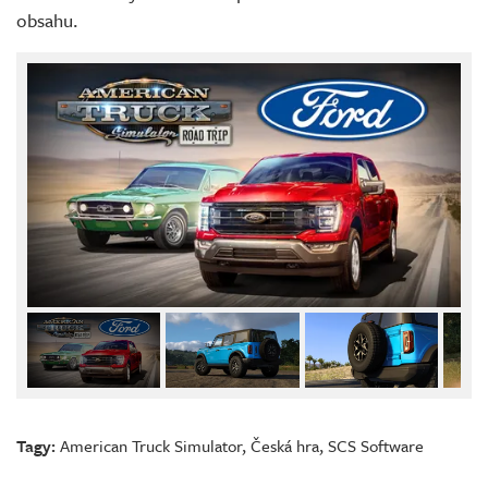
obsahu.
Tagy:
American Truck Simulator
,
Česká hra
,
SCS Software