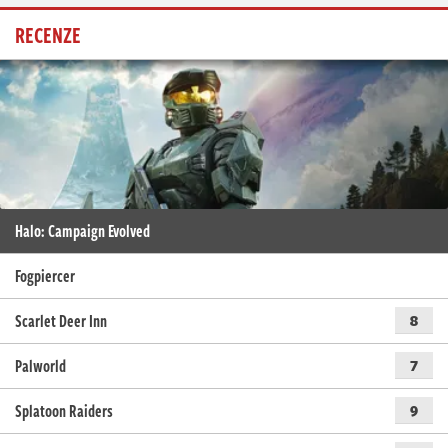
RECENZE
Halo: Campaign Evolved
Fogpiercer
Scarlet Deer Inn
8
Palworld
7
Splatoon Raiders
9