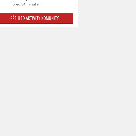
před 54 minutami
PŘEHLED AKTIVITY KOMUNITY