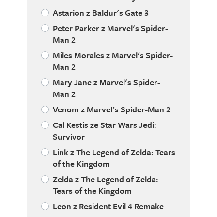
Astarion z Baldur's Gate 3
Peter Parker z Marvel's Spider-
Man 2
Miles Morales z Marvel's Spider-
Man 2
Mary Jane z Marvel's Spider-
Man 2
Venom z Marvel's Spider-Man 2
Cal Kestis ze Star Wars Jedi:
Survivor
Link z The Legend of Zelda: Tears
of the Kingdom
Zelda z The Legend of Zelda:
Tears of the Kingdom
Leon z Resident Evil 4 Remake