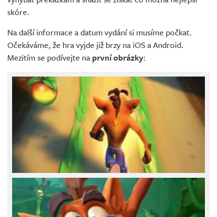
skóre.
Na další informace a datum vydání si musíme počkat.
Očekáváme, že hra vyjde již brzy na iOS a Android.
Mezitím se podívejte na
první obrázky
: