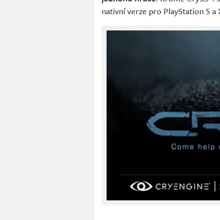
nativní verze pro PlayStation 5 a 