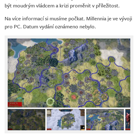
být moudrým vládcem a krizi proměnit v příležitost.
Na více informací si musíme počkat. Millennia je ve vývoji
pro PC. Datum vydání oznámeno nebylo.