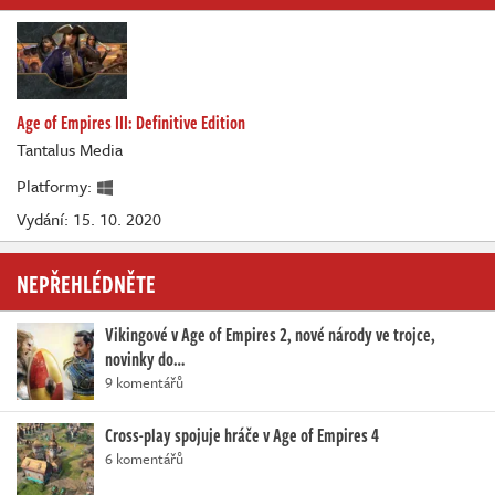
Age of Empires III: Definitive Edition
Tantalus Media
Platformy:
Vydání: 15. 10. 2020
NEPŘEHLÉDNĚTE
Vikingové v Age of Empires 2, nové národy ve trojce,
novinky do…
9 komentářů
Cross-play spojuje hráče v Age of Empires 4
6 komentářů