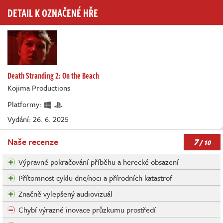
DETAIL K OZNAČENÉ HŘE
Death Stranding 2: On the Beach
Kojima Productions
Platformy:
Vydání: 26. 6. 2025
7
Naše recenze
/ 10
Výpravné pokračování příběhu a herecké obsazení
Přítomnost cyklu dne/noci a přírodních katastrof
Značně vylepšený audiovizuál
Chybí výrazné inovace průzkumu prostředí