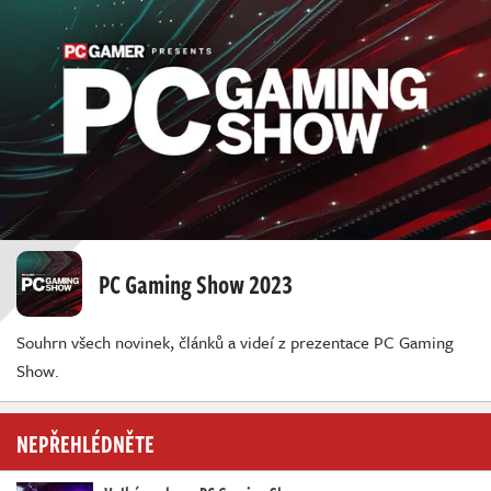
PC Gaming Show 2023
Souhrn všech novinek, článků a videí z prezentace PC Gaming
Show.
NEPŘEHLÉDNĚTE