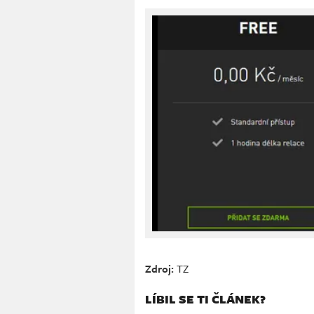
Zdroj:
TZ
LÍBIL SE TI ČLÁNEK?