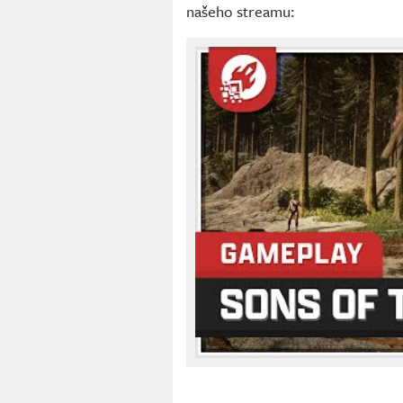
našeho streamu: