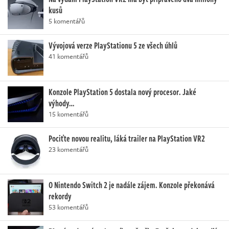
kusů
5 komentářů
Vývojová verze PlayStationu 5 ze všech úhlů
41 komentářů
Konzole PlayStation 5 dostala nový procesor. Jaké
výhody…
15 komentářů
Pociťte novou realitu, láká trailer na PlayStation VR2
23 komentářů
O Nintendo Switch 2 je nadále zájem. Konzole překonává
rekordy
53 komentářů