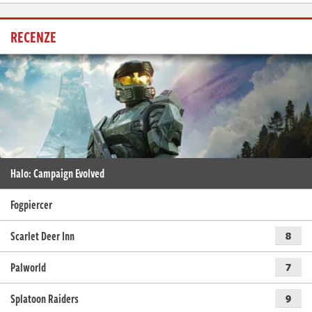
RECENZE
Halo: Campaign Evolved
Fogpiercer
Scarlet Deer Inn
8
Palworld
7
Splatoon Raiders
9