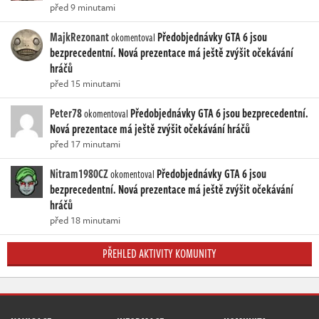
před 9 minutami
MajkRezonant
Předobjednávky GTA 6 jsou
okomentoval
bezprecedentní. Nová prezentace má ještě zvýšit očekávání
hráčů
před 15 minutami
Peter78
Předobjednávky GTA 6 jsou bezprecedentní.
okomentoval
Nová prezentace má ještě zvýšit očekávání hráčů
před 17 minutami
Nitram1980CZ
Předobjednávky GTA 6 jsou
okomentoval
bezprecedentní. Nová prezentace má ještě zvýšit očekávání
hráčů
před 18 minutami
PŘEHLED AKTIVITY KOMUNITY