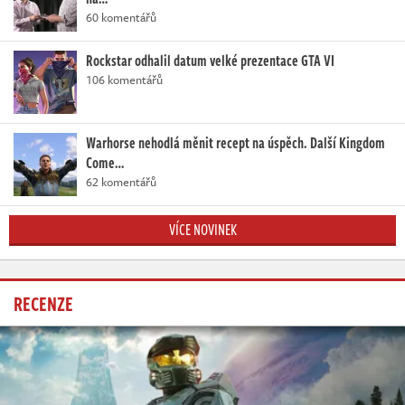
60 komentářů
Rockstar odhalil datum velké prezentace GTA VI
106 komentářů
Warhorse nehodlá měnit recept na úspěch. Další Kingdom
Come…
62 komentářů
VÍCE NOVINEK
RECENZE