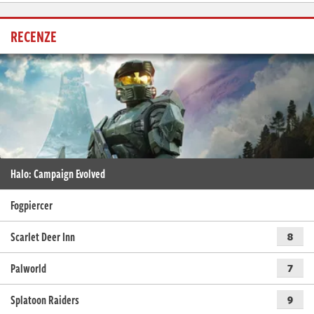
RECENZE
Halo: Campaign Evolved
Fogpiercer
Scarlet Deer Inn
8
Palworld
7
Splatoon Raiders
9