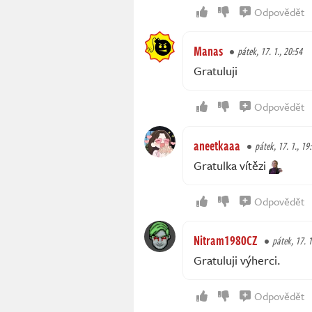
Odpovědět
Manas
pátek, 17. 1., 20:54
Gratuluji
Odpovědět
aneetkaaa
pátek, 17. 1., 19
Gratulka vítězi
Odpovědět
Nitram1980CZ
pátek, 17. 1
Gratuluji výherci.
Odpovědět