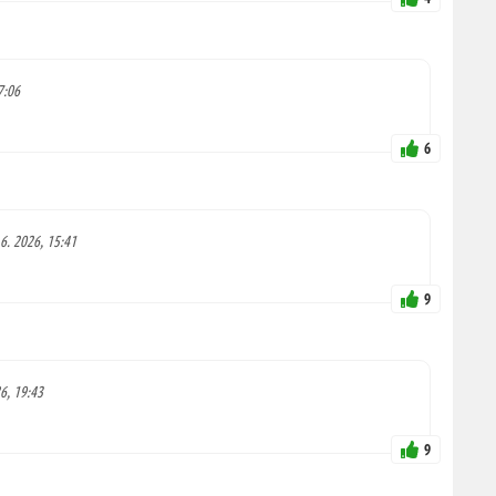
7:06
6
 6. 2026, 15:41
9
26, 19:43
9