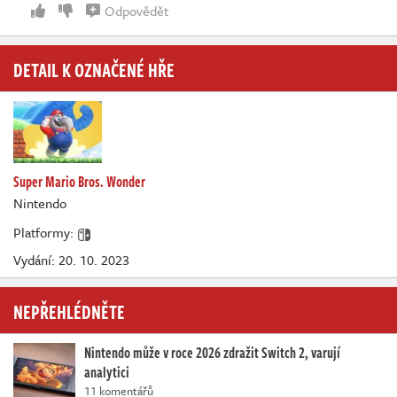
Odpovědět
DETAIL K OZNAČENÉ HŘE
Super Mario Bros. Wonder
Nintendo
Platformy:
Vydání: 20. 10. 2023
NEPŘEHLÉDNĚTE
Nintendo může v roce 2026 zdražit Switch 2, varují
analytici
11 komentářů