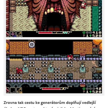
Zrovna tak cestu ke generátorům doplňují vedlejší