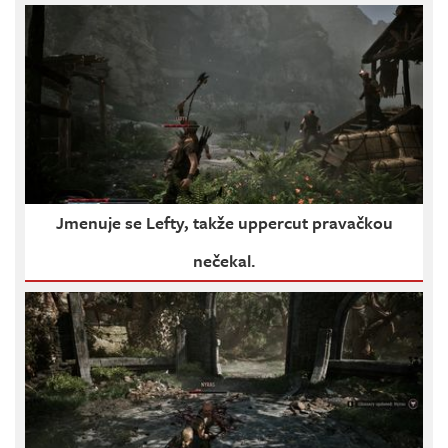
Jmenuje se Lefty, takže uppercut pravačkou
nečekal.