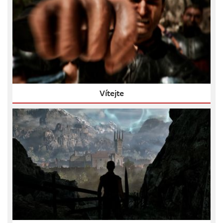
Vítejte