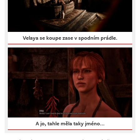
Velaya se koupe zase v spodním prádle.
A jo, tahle měla taky jméno...