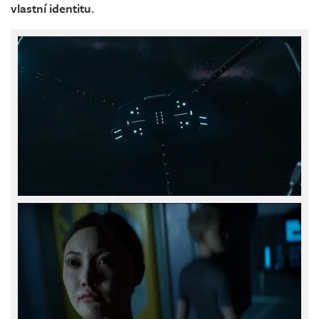
vlastní identitu
.