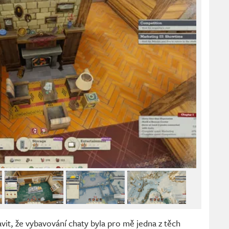
vit, že vybavování chaty byla pro mě jedna z těch