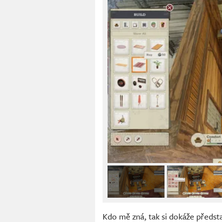
Kdo mě zná, tak si dokáže předsta