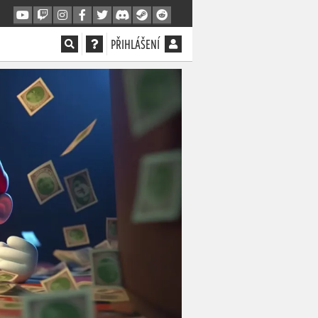
PŘIHLÁŠENÍ