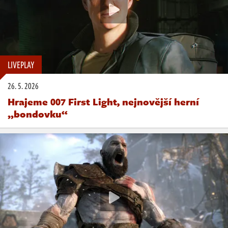
LIVEPLAY
26. 5. 2026
Hrajeme 007 First Light, nejnovější herní
„bondovku“