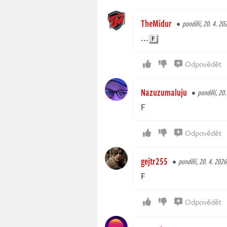
TheMidur
pondělí, 20. 4. 20
...
Odpovědět
Nazuzumaluju
pondělí, 20.
F
Odpovědět
gejtr255
pondělí, 20. 4. 2026
F
Odpovědět