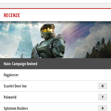
RECENZE
Halo: Campaign Evolved
Fogpiercer
Scarlet Deer Inn
8
Palworld
7
Splatoon Raiders
9