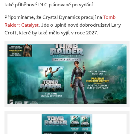
také příběhové DLC plánované po vydání.
Připomínáme, že Crystal Dynamics pracují na
Tomb
Raider: Catalyst
. Jde o úplně nové dobrodružství Lary
Croft, které by také mělo vyjít v roce 2027.