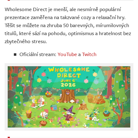
Wholesome Direct je menší, ale nesmírně populární
prezentace zaměřena na takzvané cozy a relaxační hry.
Těšit se můžete na zhruba 50 barevných, mírumilovných
titulů, které sází na pohodu, optimismus a hratelnost bez
zbytečného stresu.
Oficiální stream:
YouTube
a
Twitch