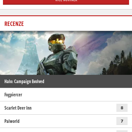
RECENZE
Halo: Campaign Evolved
Fogpiercer
Scarlet Deer Inn
8
Palworld
7