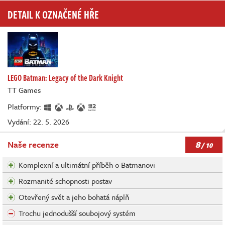
DETAIL K OZNAČENÉ HŘE
LEGO Batman: Legacy of the Dark Knight
TT Games
Platformy:
Vydání: 22. 5. 2026
8
Naše recenze
/ 10
Komplexní a ultimátní příběh o Batmanovi
Rozmanité schopnosti postav
Otevřený svět a jeho bohatá náplň
Trochu jednodušší soubojový systém