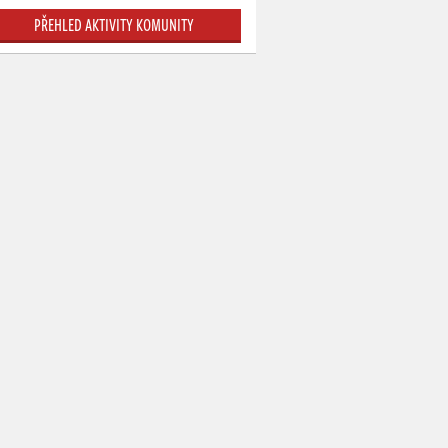
PŘEHLED AKTIVITY KOMUNITY