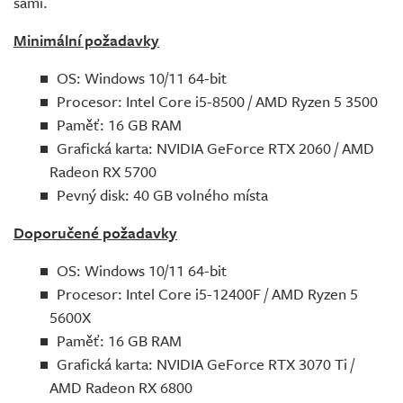
sami.
Minimální požadavky
OS: Windows 10/11 64-bit
Procesor: Intel Core i5-8500 / AMD Ryzen 5 3500
Paměť: 16 GB RAM
Grafická karta: NVIDIA GeForce RTX 2060 / AMD
Radeon RX 5700
Pevný disk: 40 GB volného místa
Doporučené požadavky
OS: Windows 10/11 64-bit
Procesor: Intel Core i5-12400F / AMD Ryzen 5
5600X
Paměť: 16 GB RAM
Grafická karta: NVIDIA GeForce RTX 3070 Ti /
AMD Radeon RX 6800