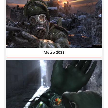
Metro 2033