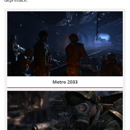
Metro 2033