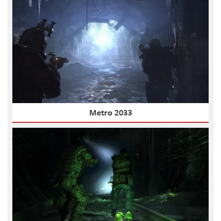
Metro 2033