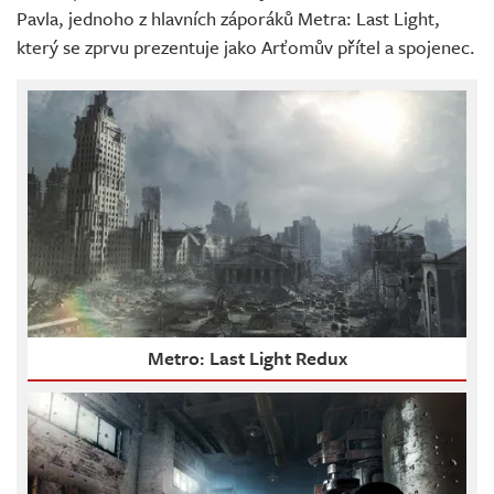
Pavla, jednoho z hlavních záporáků Metra: Last Light,
který se zprvu prezentuje jako Arťomův přítel a spojenec.
Metro: Last Light Redux