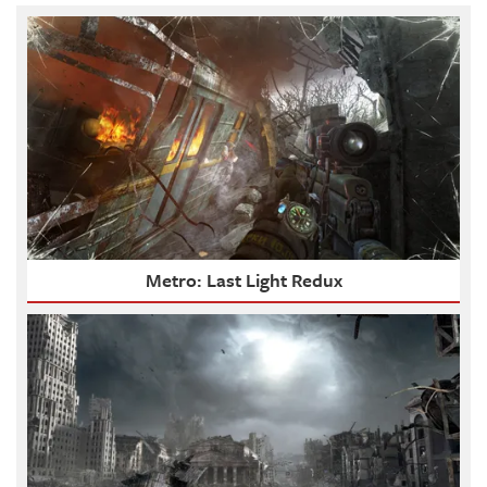
Metro: Last Light Redux