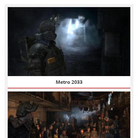
Metro 2033