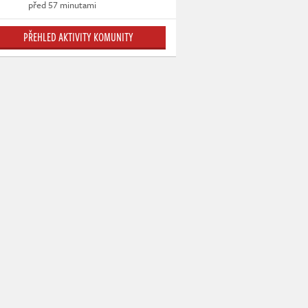
před 57 minutami
PŘEHLED AKTIVITY KOMUNITY