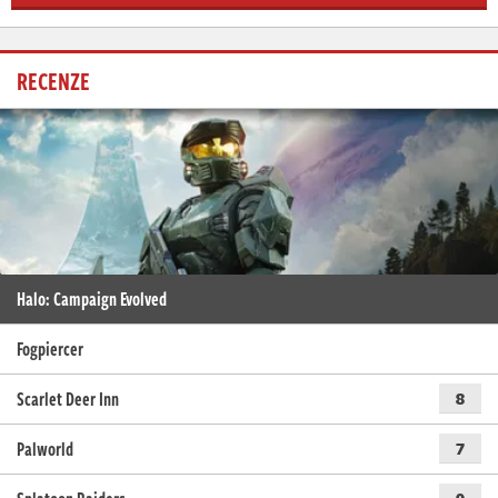
RECENZE
Halo: Campaign Evolved
Fogpiercer
Scarlet Deer Inn
8
Palworld
7