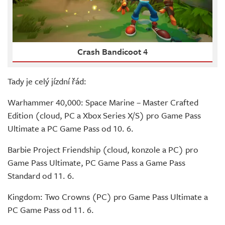
Crash Bandicoot 4
Tady je celý jízdní řád:
Warhammer 40,000: Space Marine – Master Crafted
Edition (cloud, PC a Xbox Series X/S) pro Game Pass
Ultimate a PC Game Pass od 10. 6.
Barbie Project Friendship (cloud, konzole a PC) pro
Game Pass Ultimate, PC Game Pass a Game Pass
Standard od 11. 6.
Kingdom: Two Crowns (PC) pro Game Pass Ultimate a
PC Game Pass od 11. 6.