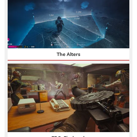
The Alters