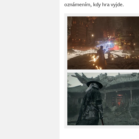
oznámením, kdy hra vyjde.