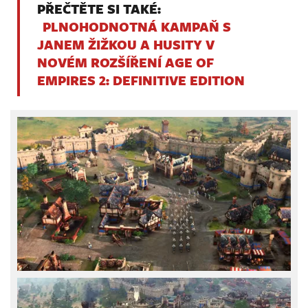
PŘEČTĚTE SI TAKÉ:
PLNOHODNOTNÁ KAMPAŇ S
JANEM ŽIŽKOU A HUSITY V
NOVÉM ROZŠÍŘENÍ AGE OF
EMPIRES 2: DEFINITIVE EDITION